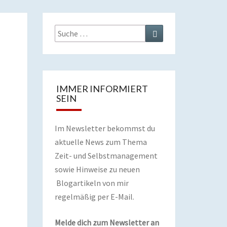
Suche
Suchen
nach:
IMMER INFORMIERT
SEIN
Im Newsletter bekommst du
aktuelle News zum Thema
Zeit- und Selbstmanagement
sowie Hinweise zu neuen
Blogartikeln von mir
regelmäßig per E-Mail.
Melde dich zum Newsletter an