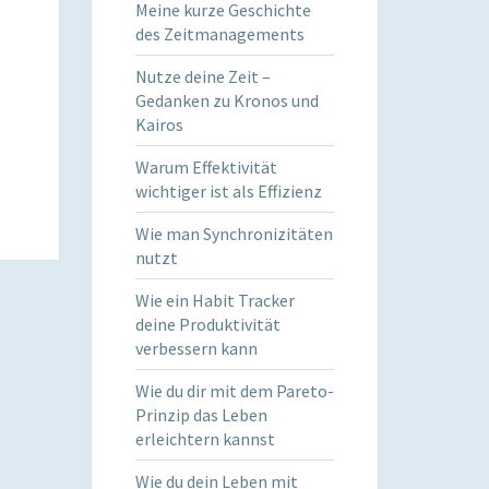
Meine kurze Geschichte
des Zeitmanagements
Nutze deine Zeit –
Gedanken zu Kronos und
Kairos
Warum Effektivität
wichtiger ist als Effizienz
Wie man Synchronizitäten
nutzt
Wie ein Habit Tracker
deine Produktivität
verbessern kann
Wie du dir mit dem Pareto-
Prinzip das Leben
erleichtern kannst
Wie du dein Leben mit