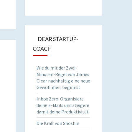
DEAR STARTUP-
COACH
Wie du mit der Zwei-
Minuten-Regel von James
Clear nachhaltig eine neue
Gewohnheit beginnst
Inbox Zero: Organisiere
deine E-Mails und steigere
damit deine Produktivität
Die Kraft von Shoshin