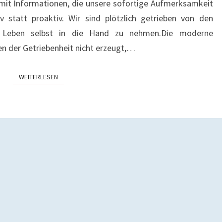
mit Informationen, die unsere sofortige Aufmerksamkeit
v statt proaktiv. Wir sind plötzlich getrieben von den
r Leben selbst in die Hand zu nehmen.Die moderne
 der Getriebenheit nicht erzeugt,…
WEITERLESEN
WEITERLESEN