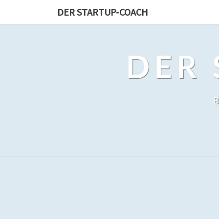
DER STARTUP-COACH
DER