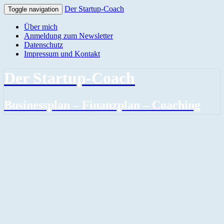
Der Startup-Coach
Toggle navigation
Über mich
Anmeldung zum Newsletter
Datenschutz
Impressum und Kontakt
Der Startup-Coach
Businessplan – Finanzplan – Coaching