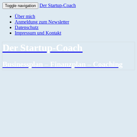
Der Startup-Coach
Toggle navigation
Über mich
Anmeldung zum Newsletter
Datenschutz
Impressum und Kontakt
Der Startup-Coach
Businessplan – Finanzplan – Coaching