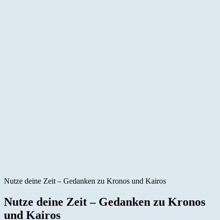
Nutze deine Zeit – Gedanken zu Kronos und Kairos
Nutze deine Zeit – Gedanken zu Kronos
und Kairos