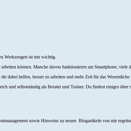
en Werkzeugen ist mir wichtig.
sser arbeiten können. Manche davon funktionieren am Smartphone, viele d
 dir dabei helfen, besser zu arbeiten und mehr Zeit für das Wesentliche
eich und selbstständig als Berater und Trainer. Du findest einiges über
stmanagement sowie Hinweise zu neuen Blogartikeln von mir regelmä