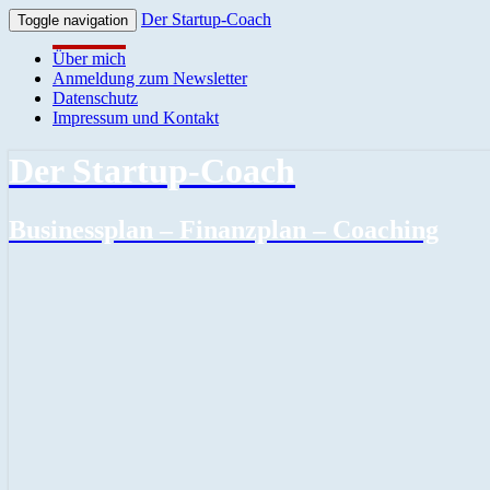
Der Startup-Coach
Toggle navigation
Über mich
Anmeldung zum Newsletter
Datenschutz
Impressum und Kontakt
Der Startup-Coach
Businessplan – Finanzplan – Coaching