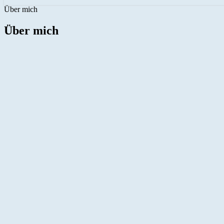
Über mich
Über mich