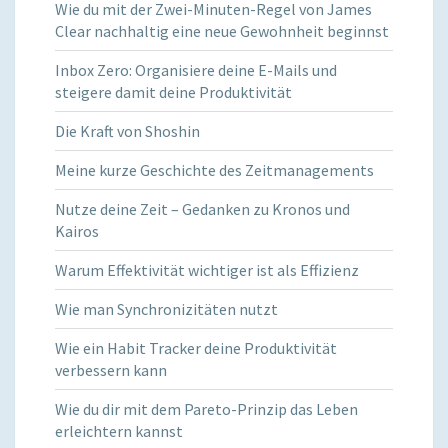
Wie du mit der Zwei-Minuten-Regel von James
Clear nachhaltig eine neue Gewohnheit beginnst
Inbox Zero: Organisiere deine E-Mails und
steigere damit deine Produktivität
Die Kraft von Shoshin
Meine kurze Geschichte des Zeitmanagements
Nutze deine Zeit – Gedanken zu Kronos und
Kairos
Warum Effektivität wichtiger ist als Effizienz
Wie man Synchronizitäten nutzt
Wie ein Habit Tracker deine Produktivität
verbessern kann
Wie du dir mit dem Pareto-Prinzip das Leben
erleichtern kannst