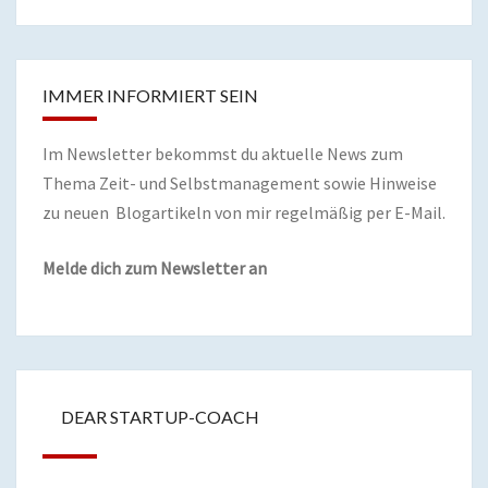
IMMER INFORMIERT SEIN
Im Newsletter bekommst du aktuelle News zum
Thema Zeit- und Selbstmanagement sowie Hinweise
zu neuen Blogartikeln von mir regelmäßig per E-Mail.
Melde dich zum Newsletter an
DEAR STARTUP-COACH