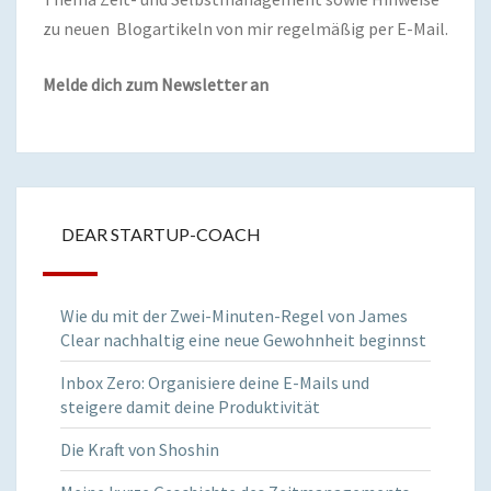
zu neuen Blogartikeln von mir regelmäßig per E-Mail.
Melde dich zum Newsletter an
DEAR STARTUP-COACH
Wie du mit der Zwei-Minuten-Regel von James
Clear nachhaltig eine neue Gewohnheit beginnst
Inbox Zero: Organisiere deine E-Mails und
steigere damit deine Produktivität
Die Kraft von Shoshin