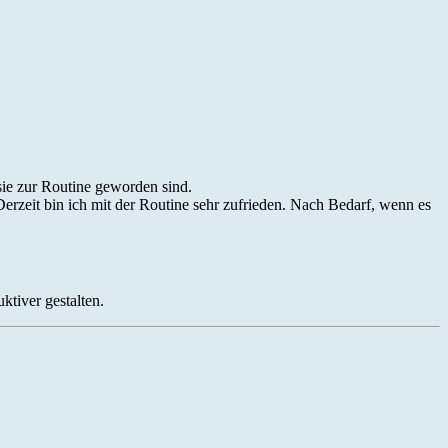
sie zur Routine geworden sind.
Derzeit bin ich mit der Routine sehr zufrieden. Nach Bedarf, wenn es
tiver gestalten.