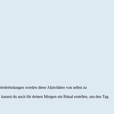
Wiederholungen werden diese Aktivitäten von selbst zu
 kannst du auch für deinen Morgen ein Ritual erstellen, um den Tag