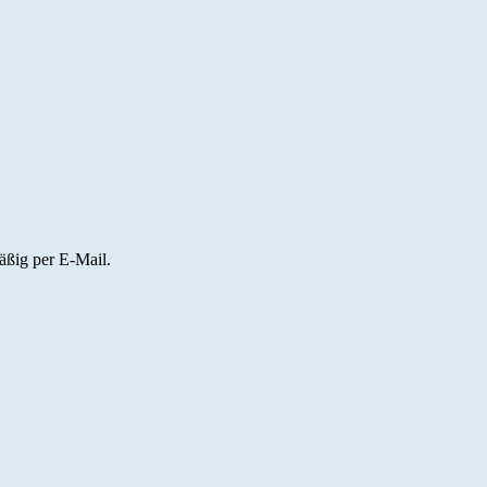
ßig per E-Mail.