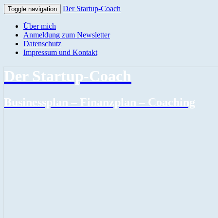
Der Startup-Coach
Toggle navigation
Über mich
Anmeldung zum Newsletter
Datenschutz
Impressum und Kontakt
Der Startup-Coach
Businessplan – Finanzplan – Coaching